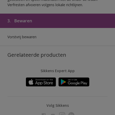
Verfresten afvoeren volgens lokale richtlijnen.
3.
Bewaren
Vorstvrij bewaren
Gerelateerde producten
Sikkens Expert App
Volg Sikkens