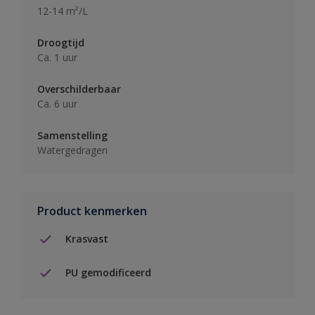
12-14 m²/L
Droogtijd
Ca. 1 uur
Overschilderbaar
Ca. 6 uur
Samenstelling
Watergedragen
Product kenmerken
Krasvast
PU gemodificeerd