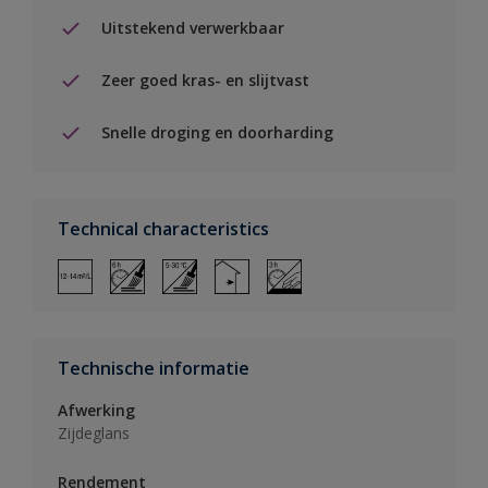
Uitstekend verwerkbaar
Zeer goed kras- en slijtvast
Snelle droging en doorharding
Technical characteristics
Technische informatie
Afwerking
Zijdeglans
Rendement