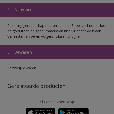
2.
Na gebruik
Reiniging gereedschap met terpentine. Spoel verf nooit door
de gootsteen en spoel materialen niet uit onder de kraan.
Verfresten afvoeren volgens lokale richtlijnen.
3.
Bewaren
Vorstvrij bewaren
Gerelateerde producten
Sikkens Expert App