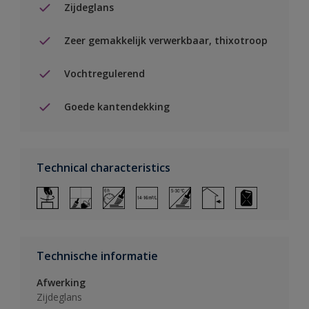
Zijdeglans
Zeer gemakkelijk verwerkbaar, thixotroop
Vochtregulerend
Goede kantendekking
Technical characteristics
Technische informatie
Afwerking
Zijdeglans