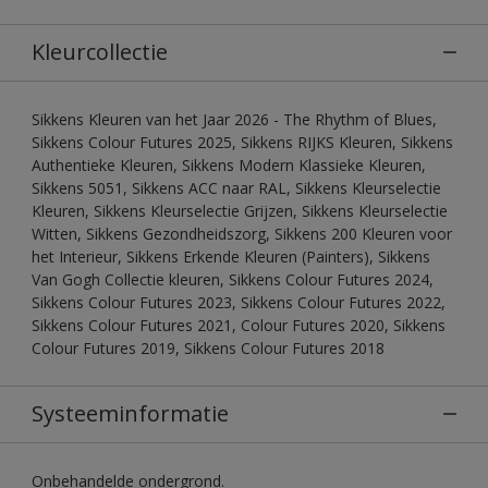
Kleurcollectie
Sikkens Kleuren van het Jaar 2026 - The Rhythm of Blues,
Sikkens Colour Futures 2025, Sikkens RIJKS Kleuren, Sikkens
Authentieke Kleuren, Sikkens Modern Klassieke Kleuren,
Sikkens 5051, Sikkens ACC naar RAL, Sikkens Kleurselectie
Kleuren, Sikkens Kleurselectie Grijzen, Sikkens Kleurselectie
Witten, Sikkens Gezondheidszorg, Sikkens 200 Kleuren voor
het Interieur, Sikkens Erkende Kleuren (Painters), Sikkens
Van Gogh Collectie kleuren, Sikkens Colour Futures 2024,
Sikkens Colour Futures 2023, Sikkens Colour Futures 2022,
Sikkens Colour Futures 2021, Colour Futures 2020, Sikkens
Colour Futures 2019, Sikkens Colour Futures 2018
Systeeminformatie
Onbehandelde ondergrond.