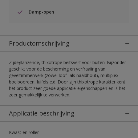
Damp-open
Productomschrijving
Zijdeglanzende, thixotrope beitsverf voor buiten. Bijzonder
geschikt voor de bescherming en verfraaiing van
geveltimmerwerk (zowel loof- als naaldhout), multiplex
boeiboorden, luifels e.d. Door zijn thixotrope karakter kent
het product zeer goede applicatie-eigenschappen en is het
zeer gemakkelijk te verwerken.
Applicatie beschrijving
Kwast en roller