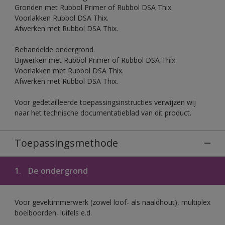
Gronden met Rubbol Primer of Rubbol DSA Thix.
Voorlakken Rubbol DSA Thix.
Afwerken met Rubbol DSA Thix.
Behandelde ondergrond.
Bijwerken met Rubbol Primer of Rubbol DSA Thix.
Voorlakken met Rubbol DSA Thix.
Afwerken met Rubbol DSA Thix.
Voor gedetailleerde toepassingsinstructies verwijzen wij
naar het technische documentatieblad van dit product.
Toepassingsmethode
1.
De ondergrond
Voor geveltimmerwerk (zowel loof- als naaldhout), multiplex
boeiboorden, luifels e.d.