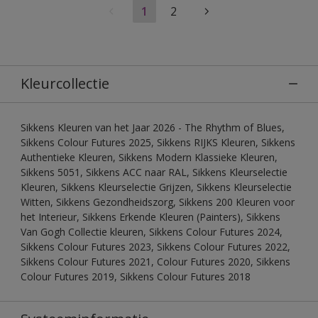
1
2
Kleurcollectie
Sikkens Kleuren van het Jaar 2026 - The Rhythm of Blues,
Sikkens Colour Futures 2025, Sikkens RIJKS Kleuren, Sikkens
Authentieke Kleuren, Sikkens Modern Klassieke Kleuren,
Sikkens 5051, Sikkens ACC naar RAL, Sikkens Kleurselectie
Kleuren, Sikkens Kleurselectie Grijzen, Sikkens Kleurselectie
Witten, Sikkens Gezondheidszorg, Sikkens 200 Kleuren voor
het Interieur, Sikkens Erkende Kleuren (Painters), Sikkens
Van Gogh Collectie kleuren, Sikkens Colour Futures 2024,
Sikkens Colour Futures 2023, Sikkens Colour Futures 2022,
Sikkens Colour Futures 2021, Colour Futures 2020, Sikkens
Colour Futures 2019, Sikkens Colour Futures 2018