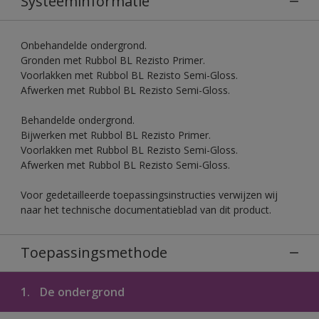
Systeeminformatie
Onbehandelde ondergrond.
Gronden met Rubbol BL Rezisto Primer.
Voorlakken met Rubbol BL Rezisto Semi-Gloss.
Afwerken met Rubbol BL Rezisto Semi-Gloss.
Behandelde ondergrond.
Bijwerken met Rubbol BL Rezisto Primer.
Voorlakken met Rubbol BL Rezisto Semi-Gloss.
Afwerken met Rubbol BL Rezisto Semi-Gloss.
Voor gedetailleerde toepassingsinstructies verwijzen wij
naar het technische documentatieblad van dit product.
Toepassingsmethode
1.
De ondergrond