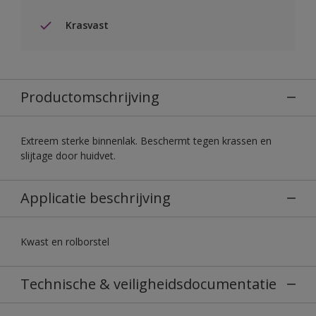
Krasvast
Productomschrijving
Extreem sterke binnenlak. Beschermt tegen krassen en
slijtage door huidvet.
Applicatie beschrijving
Kwast en rolborstel
Technische & veiligheidsdocumentatie