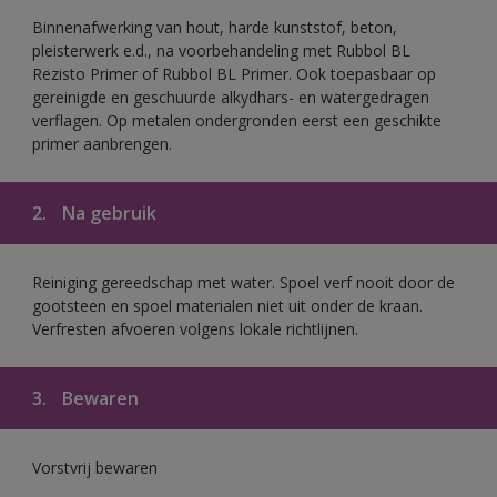
Binnenafwerking van hout, harde kunststof, beton,
pleisterwerk e.d., na voorbehandeling met Rubbol BL
Rezisto Primer of Rubbol BL Primer. Ook toepasbaar op
gereinigde en geschuurde alkydhars- en watergedragen
verflagen. Op metalen ondergronden eerst een geschikte
primer aanbrengen.
2.
Na gebruik
Reiniging gereedschap met water. Spoel verf nooit door de
gootsteen en spoel materialen niet uit onder de kraan.
Verfresten afvoeren volgens lokale richtlijnen.
3.
Bewaren
Vorstvrij bewaren