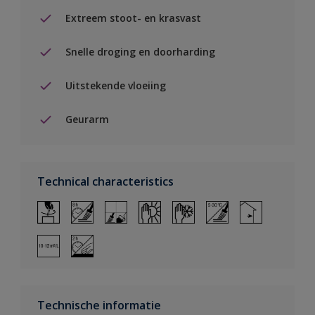
Extreem stoot- en krasvast
Snelle droging en doorharding
Uitstekende vloeiing
Geurarm
Technical characteristics
Technische informatie