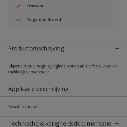
Krasvast
PU gemodificeerd
Productomschrijving
Blijvend mooie hoge zijdeglans binnenlak. Perfecte vloei en
makkelijk verwerkbaar.
Applicatie beschrijving
Kwast, rolborstel
Technische & veiligheidsdocumentatie