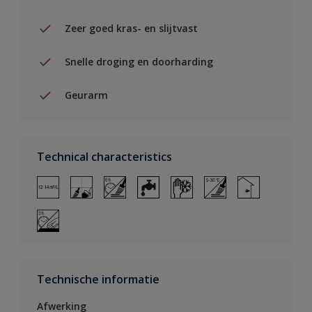
Zeer goed kras- en slijtvast
Snelle droging en doorharding
Geurarm
Technical characteristics
Technische informatie
Afwerking