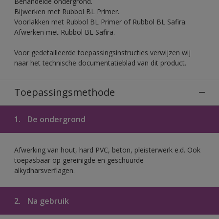
Behandelde ondergrond.
Bijwerken met Rubbol BL Primer.
Voorlakken met Rubbol BL Primer of Rubbol BL Safira.
Afwerken met Rubbol BL Safira.
Voor gedetailleerde toepassingsinstructies verwijzen wij
naar het technische documentatieblad van dit product.
Toepassingsmethode
1.
De ondergrond
Afwerking van hout, hard PVC, beton, pleisterwerk e.d. Ook
toepasbaar op gereinigde en geschuurde
alkydharsverflagen.
2.
Na gebruik