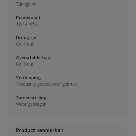
Zijdeglans
Rendement
12-14 m²/L
Droogtijd
Ca. 1 uur
Overschilderbaar
Ca. 6 uur
Verdunning
Product is gereed voor gebruik
Samenstelling
Watergedragen
Product kenmerken