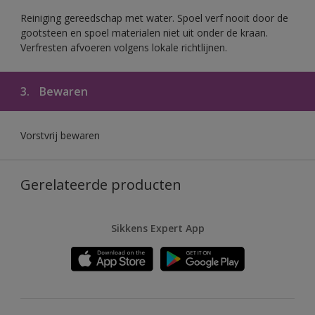
Reiniging gereedschap met water. Spoel verf nooit door de
gootsteen en spoel materialen niet uit onder de kraan.
Verfresten afvoeren volgens lokale richtlijnen.
3.
Bewaren
Vorstvrij bewaren
Gerelateerde producten
Sikkens Expert App