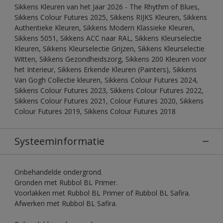
Sikkens Kleuren van het Jaar 2026 - The Rhythm of Blues,
Sikkens Colour Futures 2025, Sikkens RIJKS Kleuren, Sikkens
Authentieke Kleuren, Sikkens Modern Klassieke Kleuren,
Sikkens 5051, Sikkens ACC naar RAL, Sikkens Kleurselectie
Kleuren, Sikkens Kleurselectie Grijzen, Sikkens Kleurselectie
Witten, Sikkens Gezondheidszorg, Sikkens 200 Kleuren voor
het Interieur, Sikkens Erkende Kleuren (Painters), Sikkens
Van Gogh Collectie kleuren, Sikkens Colour Futures 2024,
Sikkens Colour Futures 2023, Sikkens Colour Futures 2022,
Sikkens Colour Futures 2021, Colour Futures 2020, Sikkens
Colour Futures 2019, Sikkens Colour Futures 2018
Systeeminformatie
Onbehandelde ondergrond.
Gronden met Rubbol BL Primer.
Voorlakken met Rubbol BL Primer of Rubbol BL Safira.
Afwerken met Rubbol BL Safira.