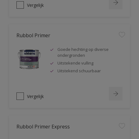
Vergelijk
Rubbol Primer
Goede hechting op diverse
ondergronden
Uitstekende vulling
Uitstekend schuurbaar
Vergelijk
Rubbol Primer Express