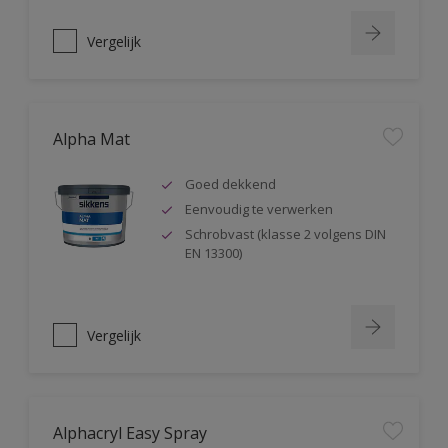
Vergelijk
Alpha Mat
Goed dekkend
Eenvoudig te verwerken
Schrobvast (klasse 2 volgens DIN
EN 13300)
Vergelijk
Alphacryl Easy Spray