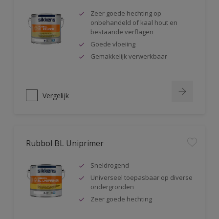
Zeer goede hechting op
onbehandeld of kaal hout en
bestaande verflagen
Goede vloeiing
Gemakkelijk verwerkbaar
Vergelijk
Rubbol BL Uniprimer
Sneldrogend
Universeel toepasbaar op diverse
ondergronden
Zeer goede hechting