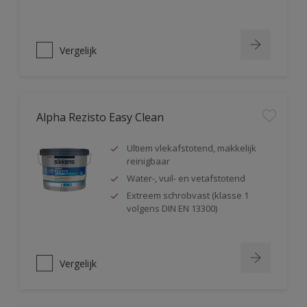
Vergelijk
Alpha Rezisto Easy Clean
Ultiem vlekafstotend, makkelijk
reinigbaar
Water-, vuil- en vetafstotend
Extreem schrobvast (klasse 1
volgens DIN EN 13300)
Vergelijk