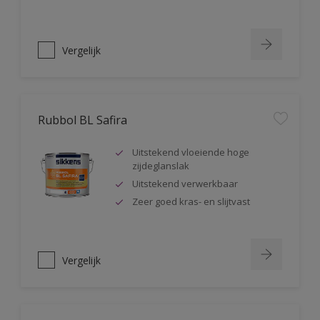
Vergelijk
Rubbol BL Safira
Uitstekend vloeiende hoge
zijdeglanslak
Uitstekend verwerkbaar
Zeer goed kras- en slijtvast
Vergelijk