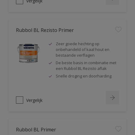
Vergelijk
Rubbol BL Rezisto Primer
Zeer goede hechting op
onbehandeld of kaal hout en
bestaande verflagen
De beste basis in combinatie met
een Rubbol BL Rezisto aflak
Snelle droging en doorharding
Vergelijk
Rubbol BL Primer