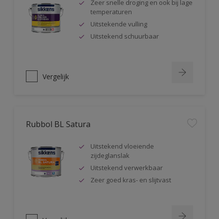
Zeer snelle droging en ook bij lage
temperaturen
Uitstekende vulling
Uitstekend schuurbaar
Vergelijk
Rubbol BL Satura
Uitstekend vloeiende
zijdeglanslak
Uitstekend verwerkbaar
Zeer goed kras- en slijtvast