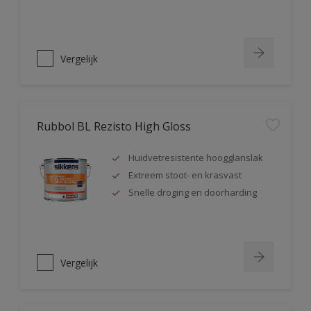
Vergelijk
Rubbol BL Rezisto High Gloss
Huidvetresistente hoogglanslak
Extreem stoot- en krasvast
Snelle droging en doorharding
Vergelijk