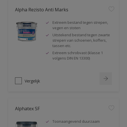
Alpha Rezisto Anti Marks
Extreem bestand tegen strepen,
vegen en stoten
Uitstekend bestand tegen zwarte
strepen van schoenen, koffers,
tassen etc.
Extreem schrobvast (klasse 1
volgens DIN EN 13300)
Vergelijk
Alphatex SF
Toonaangevend duurzaam