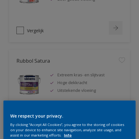
Vergelijk
Rubbol Satura
Extreem kras- en slijtvast
Hoge dekkracht
Uitstekende vloeiing
We respect your privacy.
Vergelijk
By clicking “Accept All Cookies”, you agree to the storing of cookies
on your device to enhance site navigation, analyze site usage, and
assist in our marketing efforts.
Info