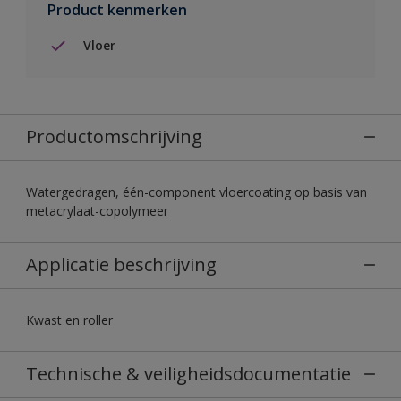
Product kenmerken
Vloer
Productomschrijving
Watergedragen, één-component vloercoating op basis van
metacrylaat-copolymeer
Applicatie beschrijving
Kwast en roller
Technische & veiligheidsdocumentatie