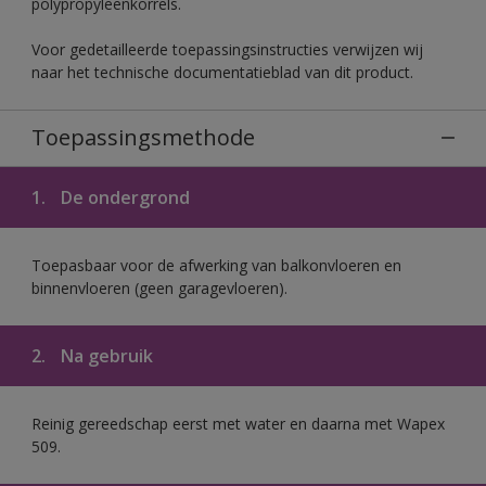
polypropyleenkorrels.
Voor gedetailleerde toepassingsinstructies verwijzen wij
naar het technische documentatieblad van dit product.
Toepassingsmethode
1.
De ondergrond
Toepasbaar voor de afwerking van balkonvloeren en
binnenvloeren (geen garagevloeren).
2.
Na gebruik
Reinig gereedschap eerst met water en daarna met Wapex
509.