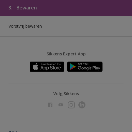
3.
Bewaren
Vorstvrij bewaren
Sikkens Expert App
Volg Sikkens