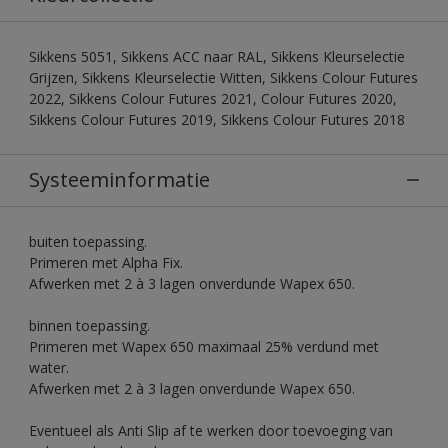
Sikkens 5051, Sikkens ACC naar RAL, Sikkens Kleurselectie
Grijzen, Sikkens Kleurselectie Witten, Sikkens Colour Futures
2022, Sikkens Colour Futures 2021, Colour Futures 2020,
Sikkens Colour Futures 2019, Sikkens Colour Futures 2018
Systeeminformatie
buiten toepassing.
Primeren met Alpha Fix.
Afwerken met 2 à 3 lagen onverdunde Wapex 650.
binnen toepassing.
Primeren met Wapex 650 maximaal 25% verdund met
water.
Afwerken met 2 à 3 lagen onverdunde Wapex 650.
Eventueel als Anti Slip af te werken door toevoeging van