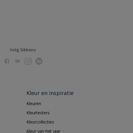
Volg Sikkens
Kleur en inspiratie
Kleuren
Kleurtesters
Kleurcollecties
Kleur van het jaar