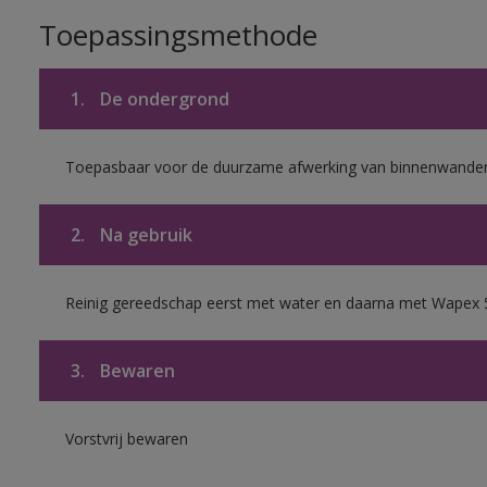
Toepassingsmethode
1.
De ondergrond
Toepasbaar voor de duurzame afwerking van binnenwanden 
2.
Na gebruik
Reinig gereedschap eerst met water en daarna met Wapex 
3.
Bewaren
Vorstvrij bewaren