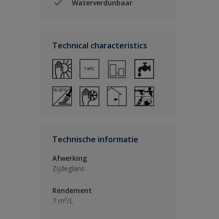
Waterverdunbaar
Technical characteristics
Technische informatie
Afwerking
Zijdeglans
Rendement
7 m²/L