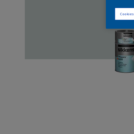
Cookies