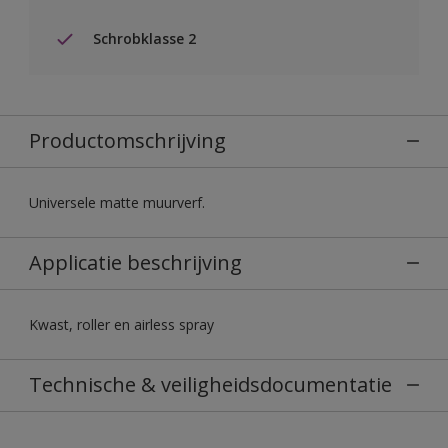
Schrobklasse 2
Productomschrijving
Universele matte muurverf.
Applicatie beschrijving
Kwast, roller en airless spray
Technische & veiligheidsdocumentatie