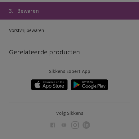
3.
Bewaren
Vorstvrij bewaren
Gerelateerde producten
Sikkens Expert App
Volg Sikkens