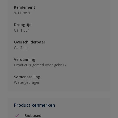
Rendement
9-11 m²/L
Droogtijd
Ca. 1 uur
Overschilderbaar
Ca. 5 uur
Verdunning
Product is gereed voor gebruik.
Samenstelling
Watergedragen
Product kenmerken
Biobased