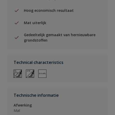
Hoog economisch resultaat
Mat uiterlijk
Gedeeltelijk gemaakt van hernieuwbare
grondstoffen
Technical characteristics
Technische informatie
Afwerking
Mat