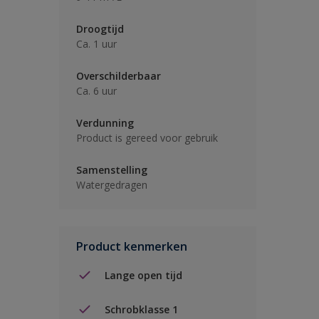
Droogtijd
Ca. 1 uur
Overschilderbaar
Ca. 6 uur
Verdunning
Product is gereed voor gebruik
Samenstelling
Watergedragen
Product kenmerken
Lange open tijd
Schrobklasse 1