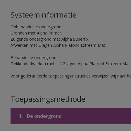
Systeeminformatie
Onbehandelde ondergrond.
Gronden met Alpha Primer.
Zuigende ondergrond met Alpha Superfix.
Afwerken met 2 lagen Alpha Plafond Extreem Mat.
Behandelde ondergrond.
Dekkend afwerken met 1 à 2 lagen Alpha Plafond Extreem Mat.
Voor gedetailleerde toepassingsinstructies verwijzen wij naar h
Toepassingsmethode
1.
De ondergrond