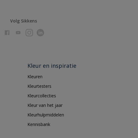
Volg Sikkens
Kleur en inspiratie
Kleuren
Kleurtesters
Kleurcollecties
Kleur van het jaar
Kleurhulpmiddelen
Kennisbank