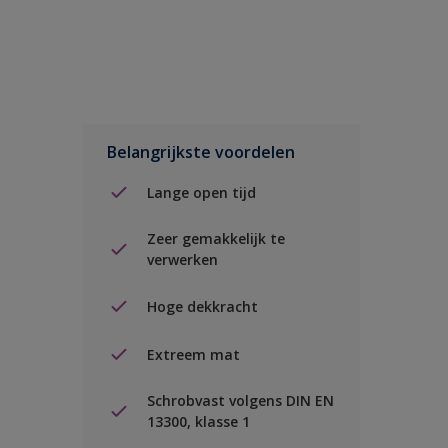
Belangrijkste voordelen
Lange open tijd
Zeer gemakkelijk te
verwerken
Hoge dekkracht
Extreem mat
Schrobvast volgens DIN EN
13300, klasse 1