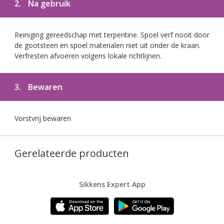
2.
Na gebruik
Reiniging gereedschap met terpentine. Spoel verf nooit door
de gootsteen en spoel materialen niet uit onder de kraan.
Verfresten afvoeren volgens lokale richtlijnen.
3.
Bewaren
Vorstvrij bewaren
Gerelateerde producten
Sikkens Expert App