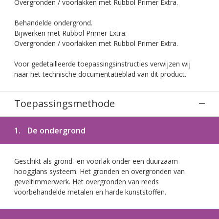
Overgronden / voorlakken met Rubbol Primer Extra.
Behandelde ondergrond.
Bijwerken met Rubbol Primer Extra.
Overgronden / voorlakken met Rubbol Primer Extra.
Voor gedetailleerde toepassingsinstructies verwijzen wij
naar het technische documentatieblad van dit product.
Toepassingsmethode
1.
De ondergrond
Geschikt als grond- en voorlak onder een duurzaam
hoogglans systeem. Het gronden en overgronden van
geveltimmerwerk. Het overgronden van reeds
voorbehandelde metalen en harde kunststoffen.