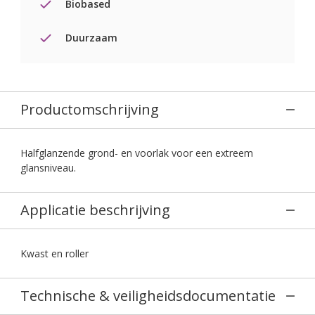
Biobased
Duurzaam
Productomschrijving
Halfglanzende grond- en voorlak voor een extreem
glansniveau.
Applicatie beschrijving
Kwast en roller
Technische & veiligheidsdocumentatie