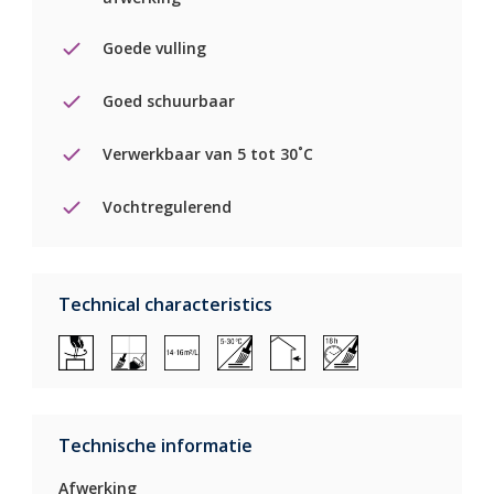
Goede vulling
Goed schuurbaar
Verwerkbaar van 5 tot 30˚C
Vochtregulerend
Technical characteristics
Technische informatie
Afwerking