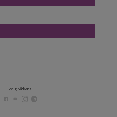
Volg Sikkens