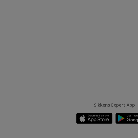
Sikkens Expert App