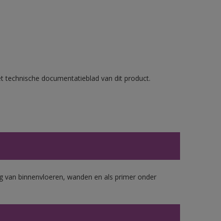
et technische documentatieblad van dit product.
 van binnenvloeren, wanden en als primer onder