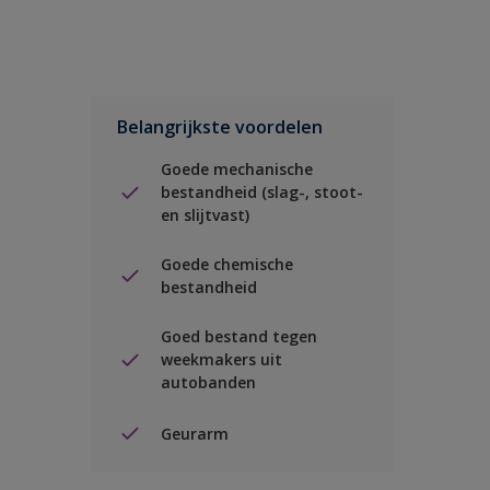
Belangrijkste voordelen
Goede mechanische
bestandheid (slag-, stoot-
en slijtvast)
Goede chemische
bestandheid
Goed bestand tegen
weekmakers uit
autobanden
Geurarm