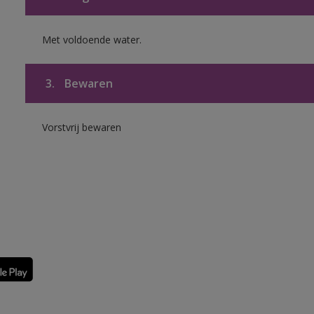
Met voldoende water.
3.
Bewaren
Vorstvrij bewaren