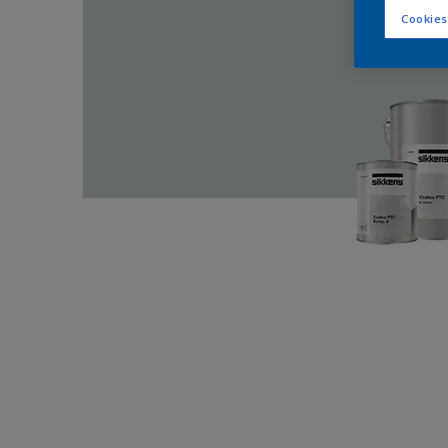
Cookies