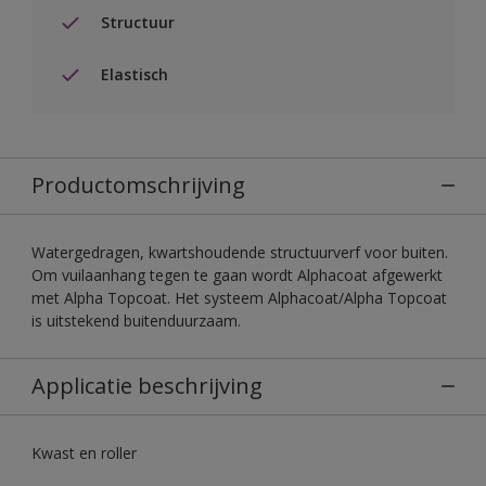
Structuur
Elastisch
Productomschrijving
Watergedragen, kwartshoudende structuurverf voor buiten.
Om vuilaanhang tegen te gaan wordt Alphacoat afgewerkt
met Alpha Topcoat. Het systeem Alphacoat/Alpha Topcoat
is uitstekend buitenduurzaam.
Applicatie beschrijving
Kwast en roller