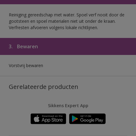
Reiniging gereedschap met water. Spoel verf nooit door de
gootsteen en spoel materialen niet uit onder de kraan.
Verfresten afvoeren volgens lokale richtlijnen.
3.
Bewaren
Vorstvrij bewaren
Gerelateerde producten
Sikkens Expert App