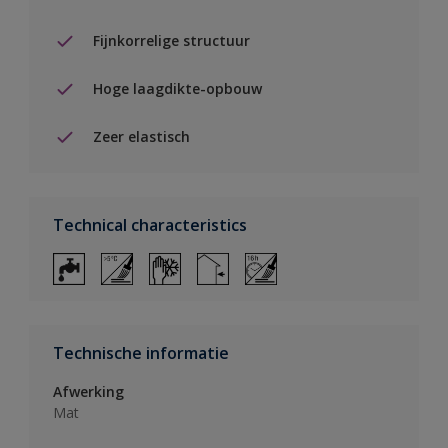
Fijnkorrelige structuur
Hoge laagdikte-opbouw
Zeer elastisch
Technical characteristics
Technische informatie
Afwerking
Mat