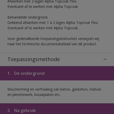
Afwerken met 2 lagen Alpha Topcoat Flex.
Eventueel af te werken met Alpha Topcoat.
Behandelde ondergrond.
Dekkend afwerken met 1 à 2 lagen Alpha Topcoat Flex.
Eventueel af te werken met Alpha Topcoat.
Voor gedetailleerde toepassingsinstructies verwijzen wij
naar het technische documentatieblad van dit product.
Toepassingsmethode
1.
De ondergrond
Bescherming en verfraaiing van beton, gasbeton, metsel-
en pleisterwerk, bouwplaten etc.
2.
Na gebruik