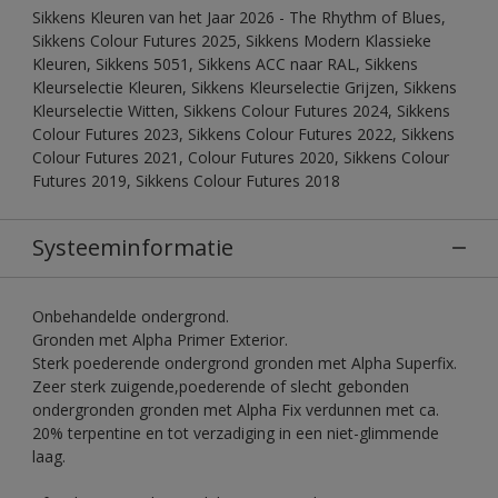
Sikkens Kleuren van het Jaar 2026 - The Rhythm of Blues,
Sikkens Colour Futures 2025, Sikkens Modern Klassieke
Kleuren, Sikkens 5051, Sikkens ACC naar RAL, Sikkens
Kleurselectie Kleuren, Sikkens Kleurselectie Grijzen, Sikkens
Kleurselectie Witten, Sikkens Colour Futures 2024, Sikkens
Colour Futures 2023, Sikkens Colour Futures 2022, Sikkens
Colour Futures 2021, Colour Futures 2020, Sikkens Colour
Futures 2019, Sikkens Colour Futures 2018
Systeeminformatie
Onbehandelde ondergrond.
Gronden met Alpha Primer Exterior.
Sterk poederende ondergrond gronden met Alpha Superfix.
Zeer sterk zuigende,poederende of slecht gebonden
ondergronden gronden met Alpha Fix verdunnen met ca.
20% terpentine en tot verzadiging in een niet-glimmende
laag.