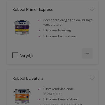
Rubbol Primer Express
Zeer snelle droging en ook bij lage
temperaturen
Uitstekende vulling
Uitstekend schuurbaar
Vergelijk
Rubbol BL Satura
Uitstekend vloeiende
zijdeglanslak
Uitstekend verwerkbaar