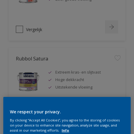
Vergelijk
Rubbol Satura
Extreem kras- en slijtvast
Hoge dekkracht
Uitstekende vloeiing
We respect your privacy.
Vergelijk
By clicking “Accept All Cookies”, you agree to the storing of cookies
on your device to enhance site navigation, analyze site usage, and
assist in our marketing efforts.
Info