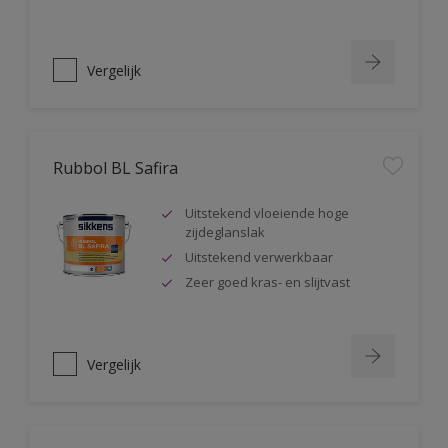
Vergelijk
Rubbol BL Safira
Uitstekend vloeiende hoge
zijdeglanslak
Uitstekend verwerkbaar
Zeer goed kras- en slijtvast
Vergelijk