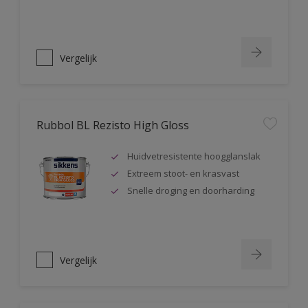
Vergelijk
Rubbol BL Rezisto High Gloss
Huidvetresistente hoogglanslak
Extreem stoot- en krasvast
Snelle droging en doorharding
Vergelijk