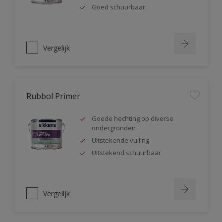
Goed schuurbaar
Vergelijk
Rubbol Primer
Goede hechting op diverse
ondergronden
Uitstekende vulling
Uitstekend schuurbaar
Vergelijk