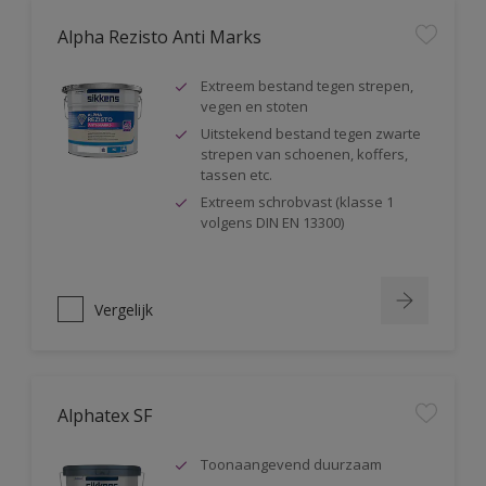
Alpha Rezisto Anti Marks
Extreem bestand tegen strepen,
vegen en stoten
Uitstekend bestand tegen zwarte
strepen van schoenen, koffers,
tassen etc.
Extreem schrobvast (klasse 1
volgens DIN EN 13300)
Vergelijk
Alphatex SF
Toonaangevend duurzaam