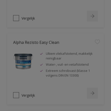
Vergelijk
Alpha Rezisto Easy Clean
Ultiem vlekafstotend, makkelijk
reinigbaar
Water-, vuil- en vetafstotend
Extreem schrobvast (klasse 1
volgens DIN EN 13300)
Vergelijk