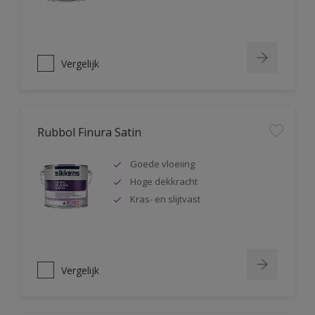
Vergelijk
Rubbol Finura Satin
Goede vloeiing
Hoge dekkracht
Kras- en slijtvast
Vergelijk