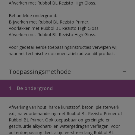
Afwerken met Rubbol BL Rezisto High Gloss.
Behandelde ondergrond.
Bijwerken met Rubbol BL Rezisto Primer.
Voorlakken met Rubbol BL Rezisto High Gloss.
Afwerken met Rubbol BL Rezisto High Gloss.
Voor gedetailleerde toepassingsinstructies verwijzen wij
naar het technische documentatieblad van dit product.
Toepassingsmethode
1.
De ondergrond
Afwerking van hout, harde kunststof, beton, pleisterwerk
e.d., na voorbehandeling met Rubbol BL Rezisto Primer of
Rubbol BL Primer. Ook toepasbaar op gereinigde en
geschuurde alkydhars- en watergedragen verflagen. Voor
buitentoepassing dient altijd eerst een laag Rubbol BL