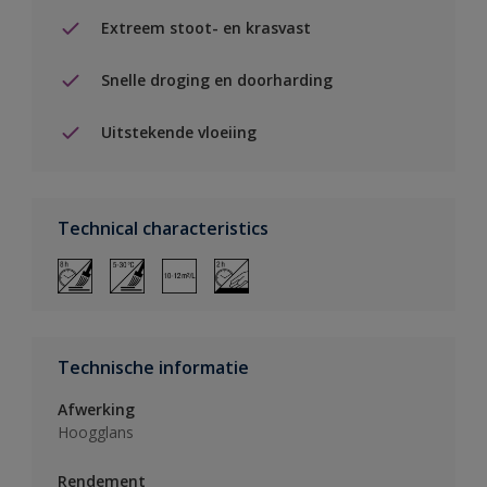
Extreem stoot- en krasvast
Snelle droging en doorharding
Uitstekende vloeiing
Technical characteristics
Technische informatie
Afwerking
Hoogglans
Rendement