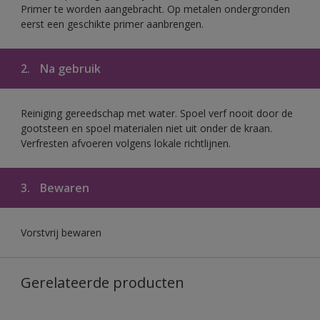
Primer te worden aangebracht. Op metalen ondergronden
eerst een geschikte primer aanbrengen.
2.
Na gebruik
Reiniging gereedschap met water. Spoel verf nooit door de
gootsteen en spoel materialen niet uit onder de kraan.
Verfresten afvoeren volgens lokale richtlijnen.
3.
Bewaren
Vorstvrij bewaren
Gerelateerde producten