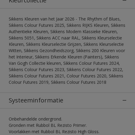
Kleurcollectie
Sikkens Kleuren van het Jaar 2026 - The Rhythm of Blues,
Sikkens Colour Futures 2025, Sikkens RIJKS Kleuren, Sikkens
Authentieke Kleuren, Sikkens Modern Klassieke Kleuren,
Sikkens 5051, Sikkens ACC naar RAL, Sikkens Kleurselectie
Kleuren, Sikkens Kleurselectie Grijzen, Sikkens Kleurselectie
Witten, Sikkens Gezondheidszorg, Sikkens 200 Kleuren voor
het Interieur, Sikkens Erkende Kleuren (Painters), Sikkens
Van Gogh Collectie kleuren, Sikkens Colour Futures 2024,
Sikkens Colour Futures 2023, Sikkens Colour Futures 2022,
Sikkens Colour Futures 2021, Colour Futures 2020, Sikkens
Colour Futures 2019, Sikkens Colour Futures 2018
Systeeminformatie
Onbehandelde ondergrond.
Gronden met Rubbol BL Rezisto Primer.
Voorlakken met Rubbol BL Rezisto High Gloss.