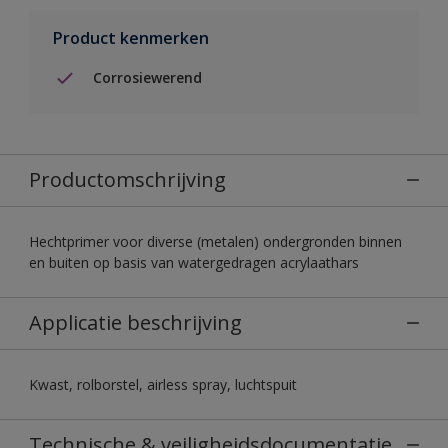
Product kenmerken
Corrosiewerend
Productomschrijving
Hechtprimer voor diverse (metalen) ondergronden binnen
en buiten op basis van watergedragen acrylaathars
Applicatie beschrijving
Kwast, rolborstel, airless spray, luchtspuit
Technische & veiligheidsdocumentatie