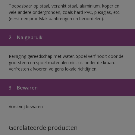
Toepasbaar op staal, verzinkt staal, aluminium, koper en
vele andere ondergronden, zoals hard PVC, plexiglas, etc.
(eerst een proefvlak aanbrengen en beoordelen).
2.
Na gebruik
Reiniging gereedschap met water. Spoel verf nooit door de
gootsteen en spoel materialen niet uit onder de kraan.
Verfresten afvoeren volgens lokale richtlijnen.
3.
Bewaren
Vorstvrij bewaren
Gerelateerde producten