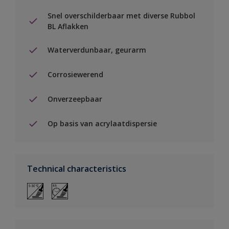
Snel overschilderbaar met diverse Rubbol
BL Aflakken
Waterverdunbaar, geurarm
Corrosiewerend
Onverzeepbaar
Op basis van acrylaatdispersie
Technical characteristics