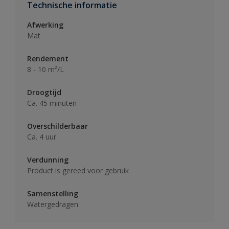
Technische informatie
Afwerking
Mat
Rendement
8 - 10 m²/L
Droogtijd
Ca. 45 minuten
Overschilderbaar
Ca. 4 uur
Verdunning
Product is gereed voor gebruik
Samenstelling
Watergedragen