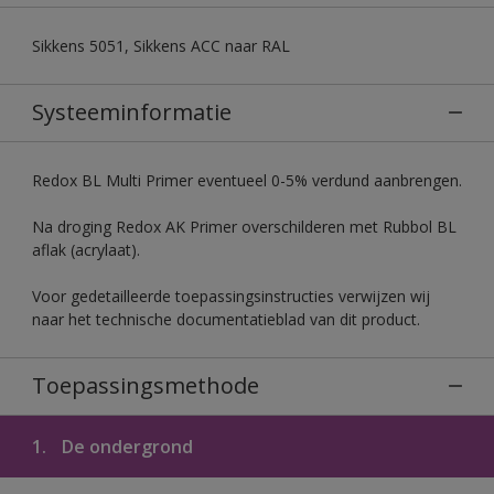
Sikkens 5051, Sikkens ACC naar RAL
Systeeminformatie
Redox BL Multi Primer eventueel 0-5% verdund aanbrengen.
Na droging Redox AK Primer overschilderen met Rubbol BL
aflak (acrylaat).
Voor gedetailleerde toepassingsinstructies verwijzen wij
naar het technische documentatieblad van dit product.
Toepassingsmethode
1.
De ondergrond