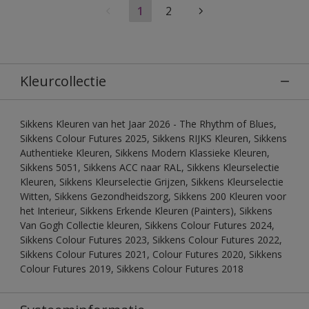
1
2
Kleurcollectie
Sikkens Kleuren van het Jaar 2026 - The Rhythm of Blues,
Sikkens Colour Futures 2025, Sikkens RIJKS Kleuren, Sikkens
Authentieke Kleuren, Sikkens Modern Klassieke Kleuren,
Sikkens 5051, Sikkens ACC naar RAL, Sikkens Kleurselectie
Kleuren, Sikkens Kleurselectie Grijzen, Sikkens Kleurselectie
Witten, Sikkens Gezondheidszorg, Sikkens 200 Kleuren voor
het Interieur, Sikkens Erkende Kleuren (Painters), Sikkens
Van Gogh Collectie kleuren, Sikkens Colour Futures 2024,
Sikkens Colour Futures 2023, Sikkens Colour Futures 2022,
Sikkens Colour Futures 2021, Colour Futures 2020, Sikkens
Colour Futures 2019, Sikkens Colour Futures 2018