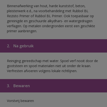
Binnenafwerking van hout, harde kunststof, beton,
pleisterwerk e.d., na voorbehandeling met Rubbol BL
Rezisto Primer of Rubbol BL Primer. Ook toepasbaar op
gereinigde en geschuurde alkydhars- en watergedragen
verflagen. Op metalen ondergronden eerst een geschikte
primer aanbrengen.
2.
Na gebruik
Reiniging gereedschap met water. Spoel verf nooit door de
gootsteen en spoel materialen niet uit onder de kraan.
Verfresten afvoeren volgens lokale richtlijnen.
3.
Bewaren
Vorstvrij bewaren