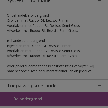
Systeeminformatie
Onbehandelde ondergrond.
Gronden met Rubbol BL Rezisto Primer.
Voorlakken met Rubbol BL Rezisto Semi-Gloss.
Afwerken met Rubbol BL Rezisto Semi-Gloss.
Behandelde ondergrond.
Bijwerken met Rubbol BL Rezisto Primer.
Voorlakken met Rubbol BL Rezisto Semi-Gloss.
Afwerken met Rubbol BL Rezisto Semi-Gloss.
Voor gedetailleerde toepassingsinstructies verwijzen wij
naar het technische documentatieblad van dit product.
Toepassingsmethode
1.
De ondergrond