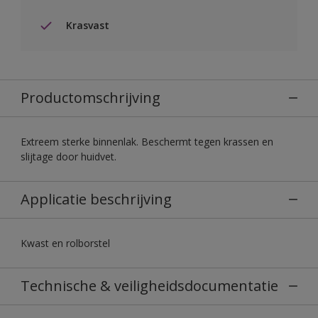
Krasvast
Productomschrijving
Extreem sterke binnenlak. Beschermt tegen krassen en
slijtage door huidvet.
Applicatie beschrijving
Kwast en rolborstel
Technische & veiligheidsdocumentatie