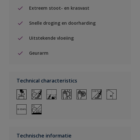
Extreem stoot- en krasvast
Snelle droging en doorharding
Uitstekende vloeiing
Geurarm
Technical characteristics
Technische informatie