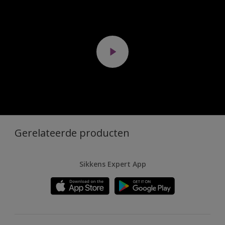
Gerelateerde producten
Sikkens Expert App