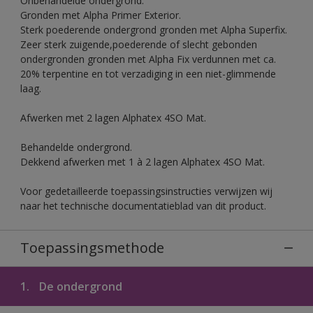
Onbehandelde ondergrond.
Gronden met Alpha Primer Exterior.
Sterk poederende ondergrond gronden met Alpha Superfix.
Zeer sterk zuigende,poederende of slecht gebonden
ondergronden gronden met Alpha Fix verdunnen met ca.
20% terpentine en tot verzadiging in een niet-glimmende
laag.
Afwerken met 2 lagen Alphatex 4SO Mat.
Behandelde ondergrond.
Dekkend afwerken met 1 à 2 lagen Alphatex 4SO Mat.
Voor gedetailleerde toepassingsinstructies verwijzen wij
naar het technische documentatieblad van dit product.
Toepassingsmethode
1.
De ondergrond