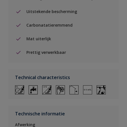
Uitstekende bescherming
Carbonatatieremmend
Mat uiterlijk
Prettig verwerkbaar
Technical characteristics
Technische informatie
Afwerking