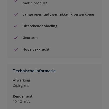
met 1 product
Lange open tijd , gemakkelijk verwerkbaar
Uitstekende vloeiing
Geurarm
Hoge dekkracht
Technische informatie
Afwerking
Zijdeglans
Rendement
10-12 m²/L