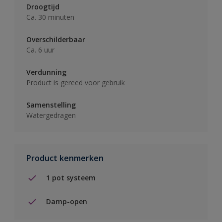
Droogtijd
Ca. 30 minuten
Overschilderbaar
Ca. 6 uur
Verdunning
Product is gereed voor gebruik
Samenstelling
Watergedragen
Product kenmerken
1 pot systeem
Damp-open