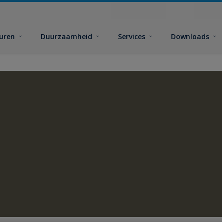
euren
Duurzaamheid
Services
Downloads