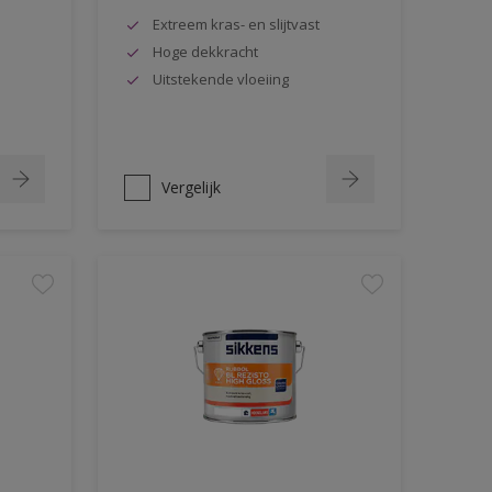
Extreem kras- en slijtvast
Hoge dekkracht
Uitstekende vloeiing
Vergelijk