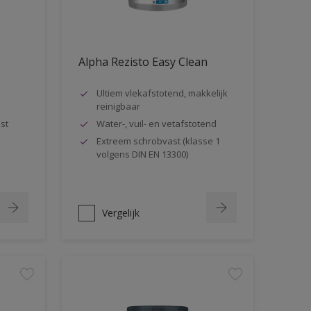
Alpha Rezisto Easy Clean
Ultiem vlekafstotend, makkelijk
reinigbaar
st
Water-, vuil- en vetafstotend
Extreem schrobvast (klasse 1
volgens DIN EN 13300)
Vergelijk