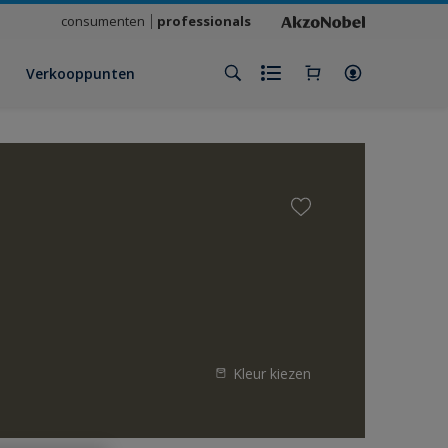
consumenten
professionals
Verkooppunten
Kleur kiezen