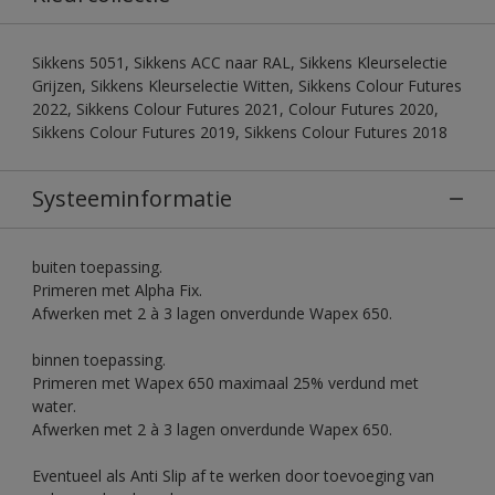
Sikkens 5051, Sikkens ACC naar RAL, Sikkens Kleurselectie
Grijzen, Sikkens Kleurselectie Witten, Sikkens Colour Futures
2022, Sikkens Colour Futures 2021, Colour Futures 2020,
Sikkens Colour Futures 2019, Sikkens Colour Futures 2018
Systeeminformatie
buiten toepassing.
Primeren met Alpha Fix.
Afwerken met 2 à 3 lagen onverdunde Wapex 650.
binnen toepassing.
Primeren met Wapex 650 maximaal 25% verdund met
water.
Afwerken met 2 à 3 lagen onverdunde Wapex 650.
Eventueel als Anti Slip af te werken door toevoeging van