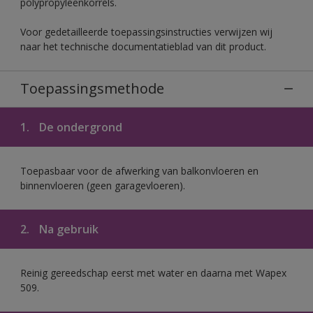
polypropyleenkorrels.
Voor gedetailleerde toepassingsinstructies verwijzen wij
naar het technische documentatieblad van dit product.
Toepassingsmethode
1.
De ondergrond
Toepasbaar voor de afwerking van balkonvloeren en
binnenvloeren (geen garagevloeren).
2.
Na gebruik
Reinig gereedschap eerst met water en daarna met Wapex
509.