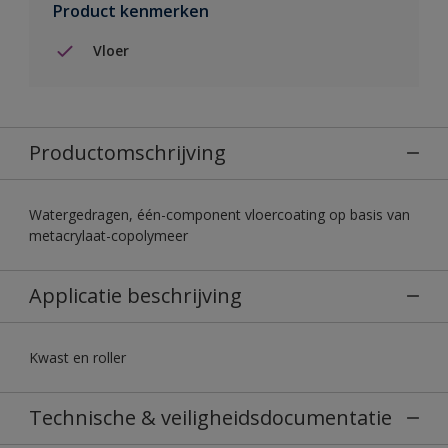
Product kenmerken
Vloer
Productomschrijving
Watergedragen, één-component vloercoating op basis van
metacrylaat-copolymeer
Applicatie beschrijving
Kwast en roller
Technische & veiligheidsdocumentatie