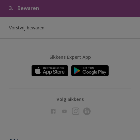
3.
Bewaren
Vorstvrij bewaren
Sikkens Expert App
Volg Sikkens