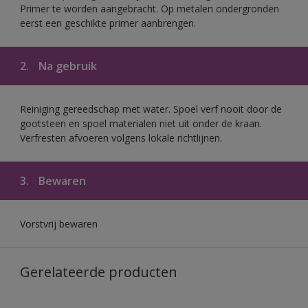
Primer te worden aangebracht. Op metalen ondergronden
eerst een geschikte primer aanbrengen.
2.
Na gebruik
Reiniging gereedschap met water. Spoel verf nooit door de
gootsteen en spoel materialen niet uit onder de kraan.
Verfresten afvoeren volgens lokale richtlijnen.
3.
Bewaren
Vorstvrij bewaren
Gerelateerde producten