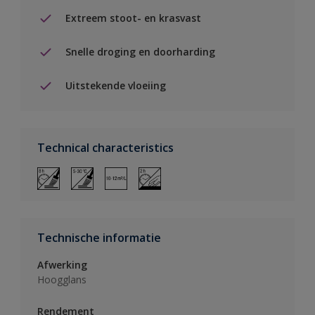
Extreem stoot- en krasvast
Snelle droging en doorharding
Uitstekende vloeiing
Technical characteristics
Technische informatie
Afwerking
Hoogglans
Rendement