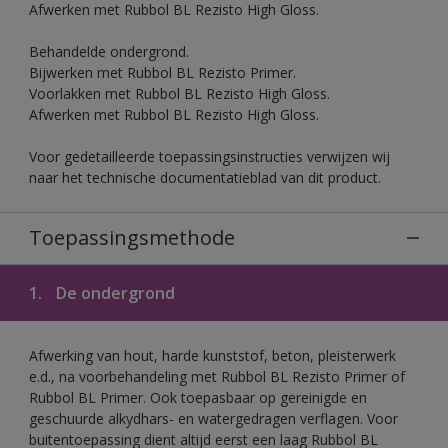
Afwerken met Rubbol BL Rezisto High Gloss.
Behandelde ondergrond.
Bijwerken met Rubbol BL Rezisto Primer.
Voorlakken met Rubbol BL Rezisto High Gloss.
Afwerken met Rubbol BL Rezisto High Gloss.
Voor gedetailleerde toepassingsinstructies verwijzen wij
naar het technische documentatieblad van dit product.
Toepassingsmethode
1.
De ondergrond
Afwerking van hout, harde kunststof, beton, pleisterwerk
e.d., na voorbehandeling met Rubbol BL Rezisto Primer of
Rubbol BL Primer. Ook toepasbaar op gereinigde en
geschuurde alkydhars- en watergedragen verflagen. Voor
buitentoepassing dient altijd eerst een laag Rubbol BL