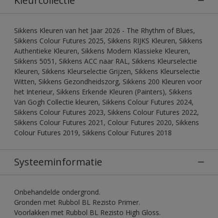
Kleurcollectie
Sikkens Kleuren van het Jaar 2026 - The Rhythm of Blues,
Sikkens Colour Futures 2025, Sikkens RIJKS Kleuren, Sikkens
Authentieke Kleuren, Sikkens Modern Klassieke Kleuren,
Sikkens 5051, Sikkens ACC naar RAL, Sikkens Kleurselectie
Kleuren, Sikkens Kleurselectie Grijzen, Sikkens Kleurselectie
Witten, Sikkens Gezondheidszorg, Sikkens 200 Kleuren voor
het Interieur, Sikkens Erkende Kleuren (Painters), Sikkens
Van Gogh Collectie kleuren, Sikkens Colour Futures 2024,
Sikkens Colour Futures 2023, Sikkens Colour Futures 2022,
Sikkens Colour Futures 2021, Colour Futures 2020, Sikkens
Colour Futures 2019, Sikkens Colour Futures 2018
Systeeminformatie
Onbehandelde ondergrond.
Gronden met Rubbol BL Rezisto Primer.
Voorlakken met Rubbol BL Rezisto High Gloss.