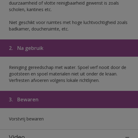
duurzaamheid of vlotte reinigbaarheid gewenst is zoals
scholen, kantines etc.
Niet geschikt voor ruimtes met hoge luchtvochtigheid zoals
badkamer, doucheruimte, etc.
2.
Na gebruik
Reiniging gereedschap met water. Spoel verf nooit door de
gootsteen en spoel materialen niet uit onder de kraan.
Verfresten afvoeren volgens lokale richtlijnen.
3.
Bewaren
Vorstvrij bewaren
Video