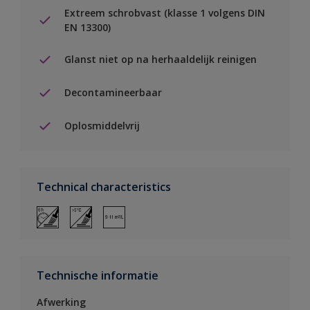
Extreem schrobvast (klasse 1 volgens DIN
EN 13300)
Glanst niet op na herhaaldelijk reinigen
Decontamineerbaar
Oplosmiddelvrij
Technical characteristics
Technische informatie
Afwerking