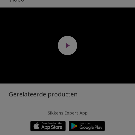
Gerelateerde producten
Sikkens Expert App