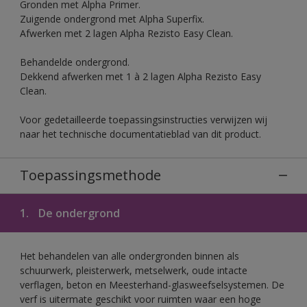
Gronden met Alpha Primer.
Zuigende ondergrond met Alpha Superfix.
Afwerken met 2 lagen Alpha Rezisto Easy Clean.
Behandelde ondergrond.
Dekkend afwerken met 1 à 2 lagen Alpha Rezisto Easy
Clean.
Voor gedetailleerde toepassingsinstructies verwijzen wij
naar het technische documentatieblad van dit product.
Toepassingsmethode
1.
De ondergrond
Het behandelen van alle ondergronden binnen als
schuurwerk, pleisterwerk, metselwerk, oude intacte
verflagen, beton en Meesterhand-glasweefselsystemen. De
verf is uitermate geschikt voor ruimten waar een hoge