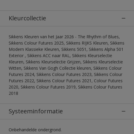
Kleurcollectie
Sikkens Kleuren van het Jaar 2026 - The Rhythm of Blues,
Sikkens Colour Futures 2025, Sikkens RIJKS Kleuren, Sikkens
Modern Klassieke Kleuren, Sikkens 5051, Sikkens Alpha 501
Exterior , Sikkens ACC naar RAL, Sikkens Kleurselectie
Kleuren, Sikkens Kleurselectie Grijzen, Sikkens Kleurselectie
Witten, Sikkens Van Gogh Collectie kleuren, Sikkens Colour
Futures 2024, Sikkens Colour Futures 2023, Sikkens Colour
Futures 2022, Sikkens Colour Futures 2021, Colour Futures
2020, Sikkens Colour Futures 2019, Sikkens Colour Futures
2018
Systeeminformatie
Onbehandelde ondergrond.