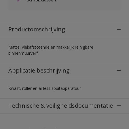
Productomschrijving
Matte, vlekafstotende en makkelijk reinigbare
binnenmuurverf
Applicatie beschrijving
Kwast, roller en airless spuitapparatuur
Technische & veiligheidsdocumentatie