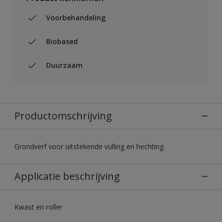
Voorbehandeling
Biobased
Duurzaam
Productomschrijving
Grondverf voor uitstekende vulling en hechting.
Applicatie beschrijving
Kwast en roller