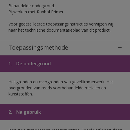
Behandelde ondergrond.
Bijwerken met Rubbol Primer.
Voor gedetailleerde toepassingsinstructies verwijzen wij
naar het technische documentatieblad van dit product.
Toepassingsmethode
1.
De ondergrond
Het gronden en overgronden van geveltimmerwerk. Het
overgronden van reeds voorbehandelde metalen en
kunststoffen.
2.
Na gebruik