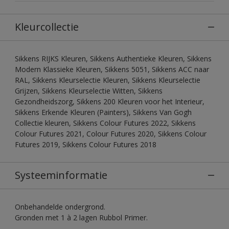
Kleurcollectie
Sikkens RIJKS Kleuren, Sikkens Authentieke Kleuren, Sikkens
Modern Klassieke Kleuren, Sikkens 5051, Sikkens ACC naar
RAL, Sikkens Kleurselectie Kleuren, Sikkens Kleurselectie
Grijzen, Sikkens Kleurselectie Witten, Sikkens
Gezondheidszorg, Sikkens 200 Kleuren voor het Interieur,
Sikkens Erkende Kleuren (Painters), Sikkens Van Gogh
Collectie kleuren, Sikkens Colour Futures 2022, Sikkens
Colour Futures 2021, Colour Futures 2020, Sikkens Colour
Futures 2019, Sikkens Colour Futures 2018
Systeeminformatie
Onbehandelde ondergrond.
Gronden met 1 à 2 lagen Rubbol Primer.