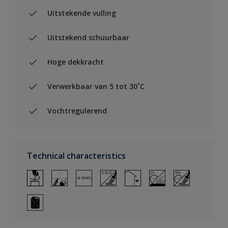
Uitstekende vulling
Uitstekend schuurbaar
Hoge dekkracht
Verwerkbaar van 5 tot 30˚C
Vochtregulerend
Technical characteristics