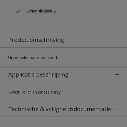
Schrobklasse 2
Productomschrijving
Universele matte muurverf.
Applicatie beschrijving
Kwast, roller en airless spray
Technische & veiligheidsdocumentatie