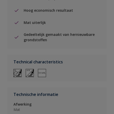
Hoog economisch resultaat
Mat uiterlijk
Gedeeltelijk gemaakt van hernieuwbare
grondstoffen
Technical characteristics
Technische informatie
Afwerking
Mat