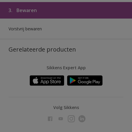
3.
Bewaren
Vorstvrij bewaren
Gerelateerde producten
Sikkens Expert App
Volg Sikkens