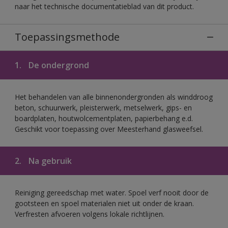
naar het technische documentatieblad van dit product.
Toepassingsmethode
1.
De ondergrond
Het behandelen van alle binnenondergronden als winddroog
beton, schuurwerk, pleisterwerk, metselwerk, gips- en
boardplaten, houtwolcementplaten, papierbehang e.d.
Geschikt voor toepassing over Meesterhand glasweefsel.
2.
Na gebruik
Reiniging gereedschap met water. Spoel verf nooit door de
gootsteen en spoel materialen niet uit onder de kraan.
Verfresten afvoeren volgens lokale richtlijnen.