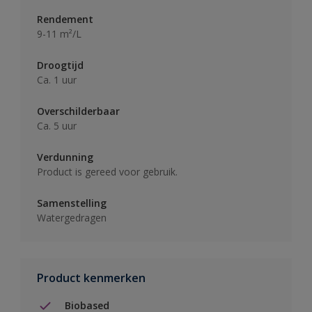
Rendement
9-11 m²/L
Droogtijd
Ca. 1 uur
Overschilderbaar
Ca. 5 uur
Verdunning
Product is gereed voor gebruik.
Samenstelling
Watergedragen
Product kenmerken
Biobased