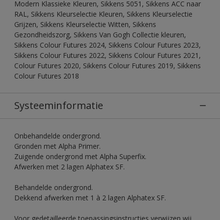
Modern Klassieke Kleuren, Sikkens 5051, Sikkens ACC naar
RAL, Sikkens Kleurselectie Kleuren, Sikkens Kleurselectie
Grijzen, Sikkens Kleurselectie Witten, Sikkens
Gezondheidszorg, Sikkens Van Gogh Collectie kleuren,
Sikkens Colour Futures 2024, Sikkens Colour Futures 2023,
Sikkens Colour Futures 2022, Sikkens Colour Futures 2021,
Colour Futures 2020, Sikkens Colour Futures 2019, Sikkens
Colour Futures 2018
Systeeminformatie
Onbehandelde ondergrond.
Gronden met Alpha Primer.
Zuigende ondergrond met Alpha Superfix.
Afwerken met 2 lagen Alphatex SF.
Behandelde ondergrond.
Dekkend afwerken met 1 à 2 lagen Alphatex SF.
Voor gedetailleerde toepassingsinstructies verwijzen wij