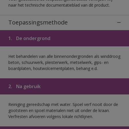
naar het technische documentatieblad van dit product.
Toepassingsmethode
1.
De ondergrond
Het behandelen van alle binnenondergronden als winddroog
beton, schuurwerk, pleisterwerk, metselwerk, gips- en
boardplaten, houtwolcementplaten, behang e.d.
2.
Na gebruik
Reiniging gereedschap met water. Spoel verf nooit door de
gootsteen en spoel materialen niet uit onder de kraan.
Verfresten afvoeren volgens lokale richtlijnen.