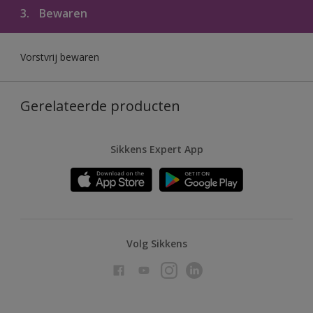
3.
Bewaren
Vorstvrij bewaren
Gerelateerde producten
Sikkens Expert App
Volg Sikkens