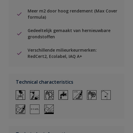
Meer m2 door hoog rendement (Max Cover
formula)
Gedeeltelijk gemaakt van hernieuwbare
grondstoffen
Verschillende milieurkeurmerken:
RedCert2, Ecolabel, IAQ A+
Technical characteristics