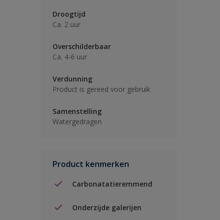
Droogtijd
Ca. 2 uur
Overschilderbaar
Ca. 4-6 uur
Verdunning
Product is gereed voor gebruik
Samenstelling
Watergedragen
Product kenmerken
Carbonatatieremmend
Onderzijde galerijen