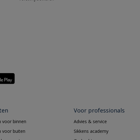
ten
Voor professionals
 voor binnen
Advies & service
 voor buiten
Sikkens academy