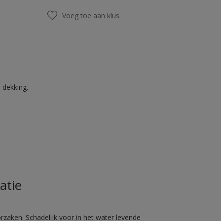
Voeg toe aan klus
 dekking.
atie
rzaken. Schadelijk voor in het water levende