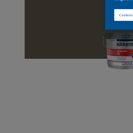
Cookies