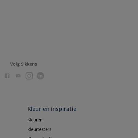
Volg Sikkens
Kleur en inspiratie
Kleuren
Kleurtesters