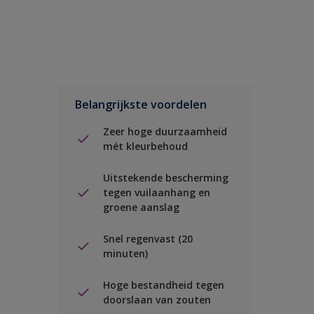
Belangrijkste voordelen
Zeer hoge duurzaamheid
mét kleurbehoud
Uitstekende bescherming
tegen vuilaanhang en
groene aanslag
Snel regenvast (20
minuten)
Hoge bestandheid tegen
doorslaan van zouten