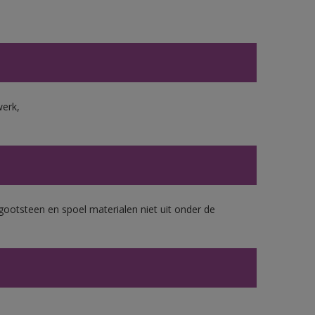
werk,
gootsteen en spoel materialen niet uit onder de