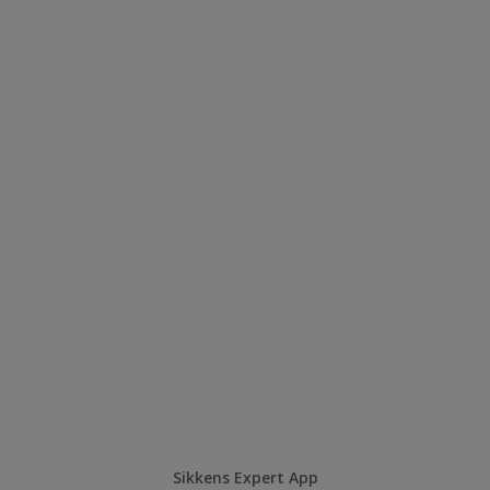
Sikkens Expert App