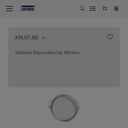
KN.01.86
Sikkens Kleurselectie Witten