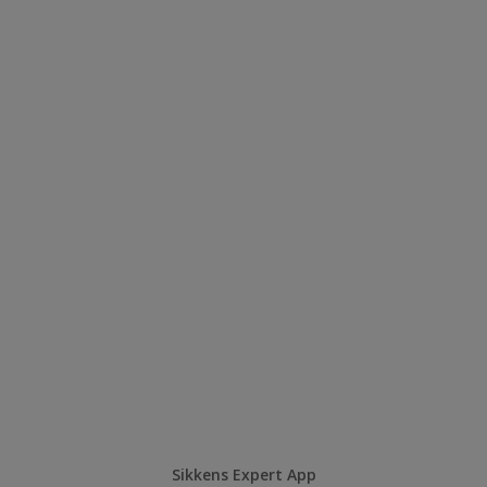
Sikkens Expert App