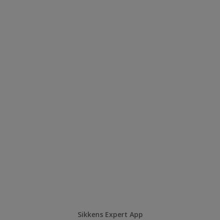
Sikkens Expert App