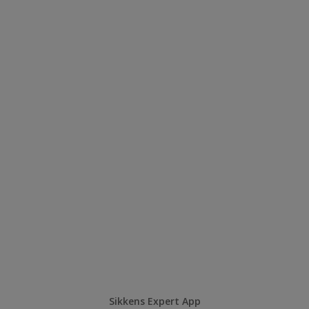
Sikkens Expert App