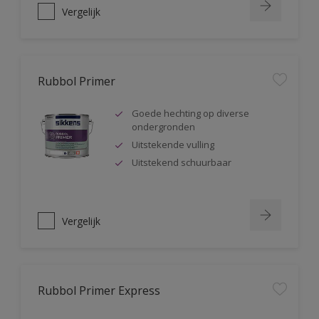
Vergelijk
Rubbol Primer
Goede hechting op diverse
ondergronden
Uitstekende vulling
Uitstekend schuurbaar
Vergelijk
Rubbol Primer Express