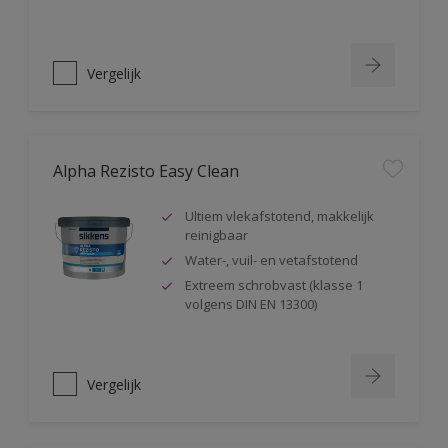
Vergelijk
Alpha Rezisto Easy Clean
Ultiem vlekafstotend, makkelijk
reinigbaar
Water-, vuil- en vetafstotend
Extreem schrobvast (klasse 1
volgens DIN EN 13300)
Vergelijk