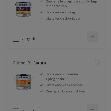
Zeer snelle droging en ook bij lage
temperaturen
Uitstekende vulling
Uitstekend schuurbaar
Vergelijk
Rubbol BL Satura
Uitstekend vloeiende
zijdeglanslak
Uitstekend verwerkbaar
Zeer goed kras- en slijtvast