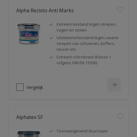
Alpha Rezisto Anti Marks
Extreem bestand tegen strepen,
vegen en stoten
Uitstekend bestand tegen zwarte
strepen van schoenen, koffers,
tassen etc.
Extreem schrobvast (klasse 1
volgens DIN EN 13300)
Vergelijk
Alphatex SF
Toonaangevend duurzaam