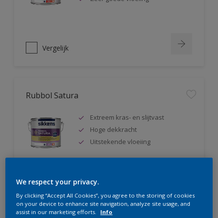
Vergelijk
Rubbol Satura
Extreem kras- en slijtvast
Hoge dekkracht
Uitstekende vloeiing
We respect your privacy.
Vergelijk
By clicking “Accept All Cookies”, you agree to the storing of cookies
on your device to enhance site navigation, analyze site usage, and
assist in our marketing efforts.
Info