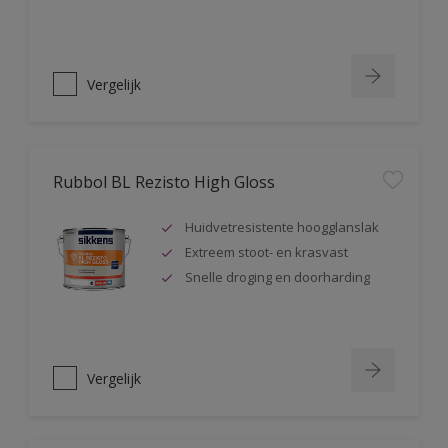
Vergelijk
Rubbol BL Rezisto High Gloss
Huidvetresistente hoogglanslak
Extreem stoot- en krasvast
Snelle droging en doorharding
Vergelijk