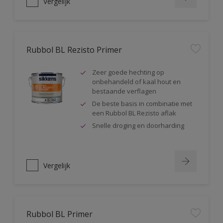
Vergelijk
Rubbol BL Rezisto Primer
Zeer goede hechting op
onbehandeld of kaal hout en
bestaande verflagen
De beste basis in combinatie met
een Rubbol BL Rezisto aflak
Snelle droging en doorharding
Vergelijk
Rubbol BL Primer