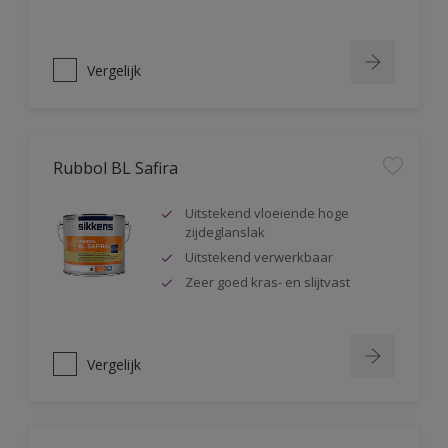
Vergelijk
Rubbol BL Safira
Uitstekend vloeiende hoge
zijdeglanslak
Uitstekend verwerkbaar
Zeer goed kras- en slijtvast
Vergelijk