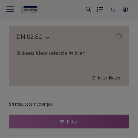
DN.02.82
Sikkens Kleurselectie Witten
Kleur kiezen
54
resultaten voor jou
Filter