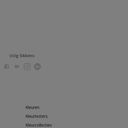
Volg Sikkens
Kleuren
Kleurtesters
Kleurcollecties