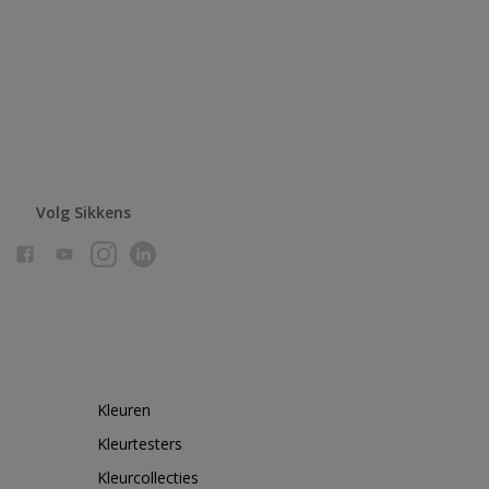
Volg Sikkens
Kleuren
Kleurtesters
Kleurcollecties