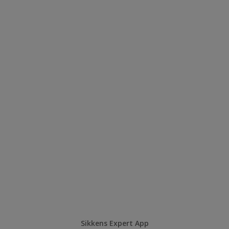
Sikkens Expert App