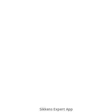
Sikkens Expert App