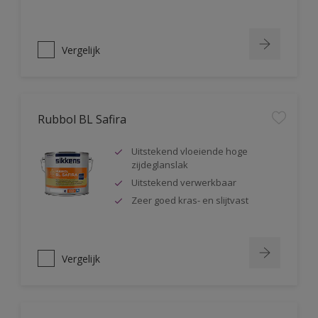
Vergelijk
Rubbol BL Safira
Uitstekend vloeiende hoge
zijdeglanslak
Uitstekend verwerkbaar
Zeer goed kras- en slijtvast
Vergelijk