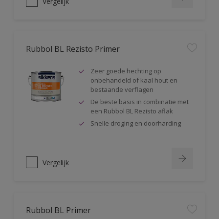
Vergelijk
Rubbol BL Rezisto Primer
Zeer goede hechting op
onbehandeld of kaal hout en
bestaande verflagen
De beste basis in combinatie met
een Rubbol BL Rezisto aflak
Snelle droging en doorharding
Vergelijk
Rubbol BL Primer