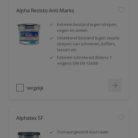
Alpha Rezisto Anti Marks
Extreem bestand tegen strepen,
vegen en stoten
Uitstekend bestand tegen zwarte
strepen van schoenen, koffers,
tassen etc.
Extreem schrobvast (klasse 1
volgens DIN EN 13300)
Vergelijk
Alphatex SF
Toonaangevend duurzaam