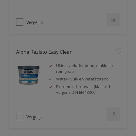
Vergelijk
Alpha Rezisto Easy Clean
Ultiem vlekafstotend, makkelijk
reinigbaar
Water-, vuil- en vetafstotend
Extreem schrobvast (klasse 1
volgens DIN EN 13300)
Vergelijk