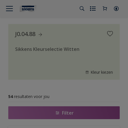
J0.04.88
Sikkens Kleurselectie Witten
Kleur kiezen
54
resultaten voor jou
Filter