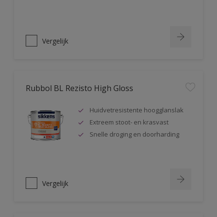
Vergelijk
Rubbol BL Rezisto High Gloss
Huidvetresistente hoogglanslak
Extreem stoot- en krasvast
Snelle droging en doorharding
Vergelijk