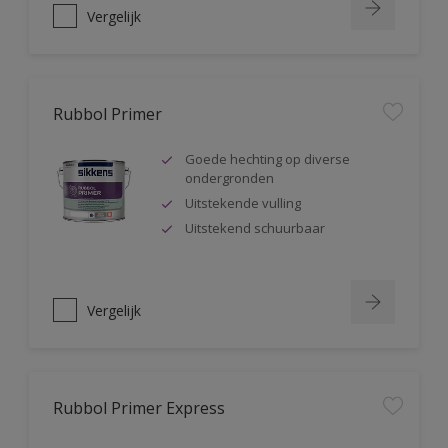
Vergelijk
Rubbol Primer
Goede hechting op diverse
ondergronden
Uitstekende vulling
Uitstekend schuurbaar
Vergelijk
Rubbol Primer Express