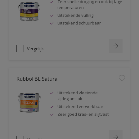
Zeer snelle droging en ook bij lage
temperaturen
Uitstekende vulling
Uitstekend schuurbaar
Vergelijk
Rubbol BL Satura
Uitstekend vloeiende
zijdeglanslak
Uitstekend verwerkbaar
Zeer goed kras- en slijtvast