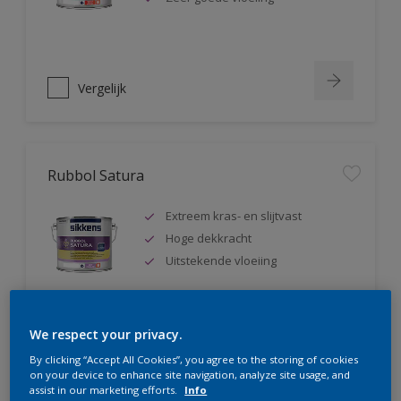
Vergelijk
Rubbol Satura
Extreem kras- en slijtvast
Hoge dekkracht
Uitstekende vloeiing
We respect your privacy.
Vergelijk
By clicking “Accept All Cookies”, you agree to the storing of cookies
on your device to enhance site navigation, analyze site usage, and
assist in our marketing efforts.
Info