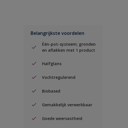
Belangrijkste voordelen
Één-pot-systeem; gronden
en aflakken met 1 product
Halfglans
Vochtregulerend
Biobased
Gemakkelijk verwerkbaar
Goede weervastheid