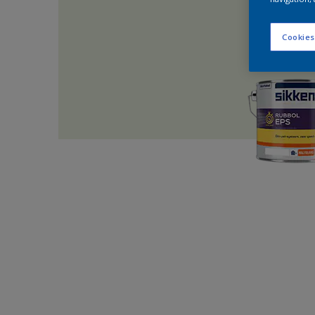
Cookies