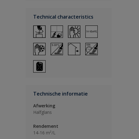
Technical characteristics
Technische informatie
Afwerking
Halfglans
Rendement
14-16 m²/L