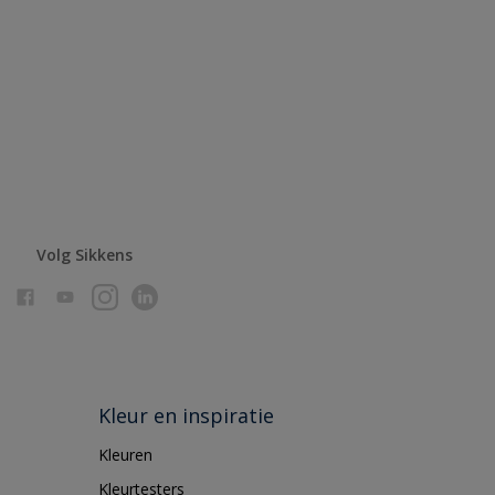
Volg Sikkens
Kleur en inspiratie
Kleuren
Kleurtesters