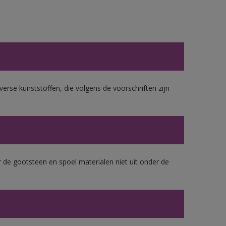
erse kunststoffen, die volgens de voorschriften zijn
 de gootsteen en spoel materialen niet uit onder de