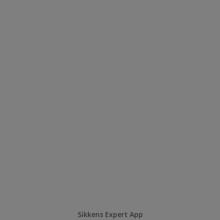
Sikkens Expert App