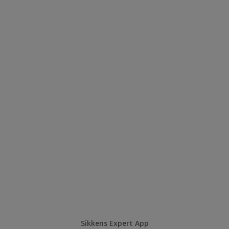
Sikkens Expert App