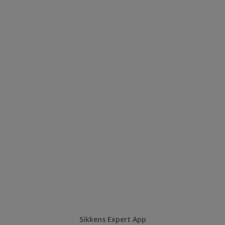
Sikkens Expert App