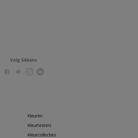
Volg Sikkens
Kleuren
Kleurtesters
Kleurcollecties