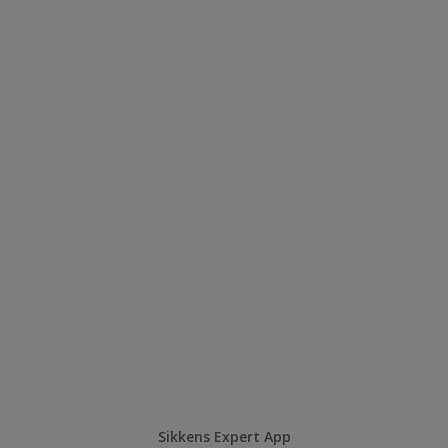
Sikkens Expert App