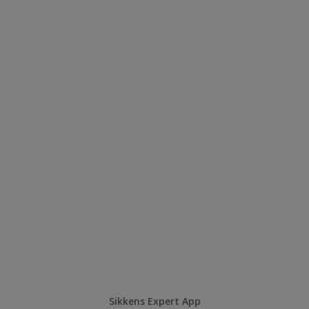
Sikkens Expert App