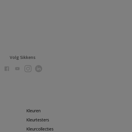
Volg Sikkens
Kleuren
Kleurtesters
Kleurcollecties