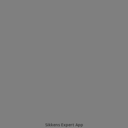
Sikkens Expert App