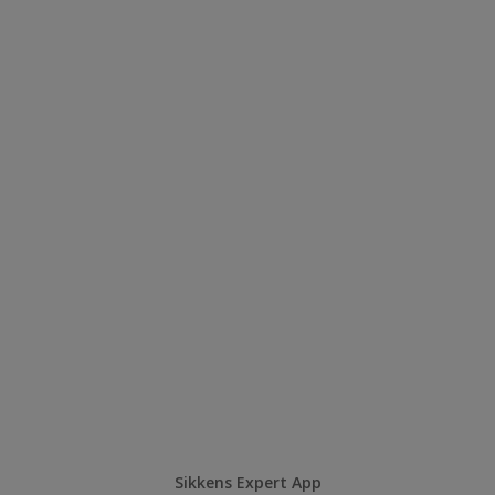
Sikkens Expert App