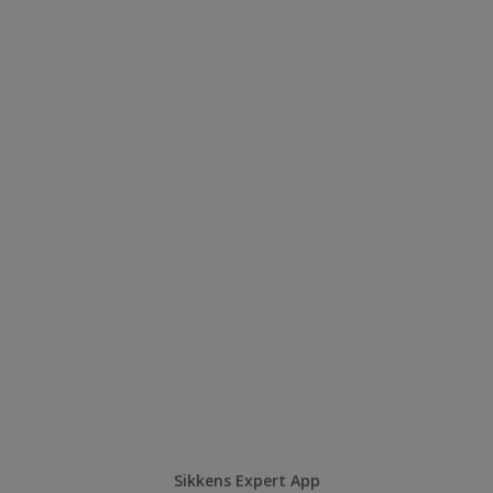
Sikkens Expert App