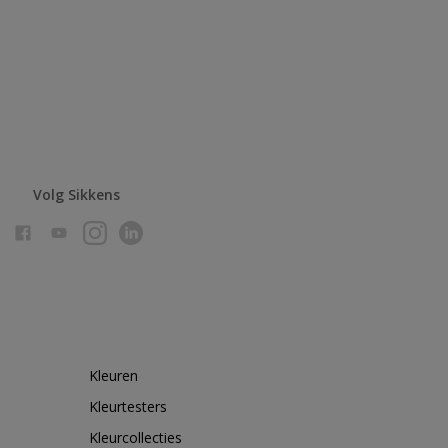
Volg Sikkens
Kleuren
Kleurtesters
Kleurcollecties