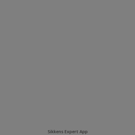
Sikkens Expert App